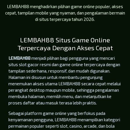
LEMBAH88 menghadirkan pilihan game online populer, akses
cepat, tampilan mobile yang nyaman, dan pengalaman bermain
di situs terpercaya tahun 2026.
LEMBAH88 Situs Game Online
Terpercaya Dengan Akses Cepat
LEMBAH88
menjadi pilihan bagi pengguna yang mencari
situs slot gacor resmi dan game online terpercaya dengan
tampilan sederhana, responsif, dan mudah digunakan.
Halaman ini disusun untuk membantu pengunjung
menemukan akses utama LEMBAH88 secara cepat melalui
perangkat desktop maupun mobile, sehingga pengalaman
membuka halaman, memilih menu, dan melanjutkan ke
proses daftar atau masuk terasa lebih praktis.
Sebagai platform game online yang berfokus pada
kenyamanan pengguna, LEMBAH88 menampilkan kategori
permainan populer seperti slot, casino, arcade, dan bola