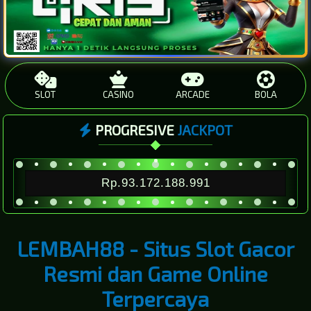
SLOT
CASINO
ARCADE
BOLA
PROGRESIVE
JACKPOT
Rp.93.172.188.991
LEMBAH88 - Situs Slot Gacor
Resmi dan Game Online
Terpercaya