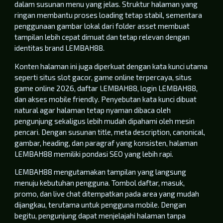
dalam susunan menu yang jelas. Struktur halaman yang
ringan membantu proses loading tetap stabil, sementara
penggunaan gambar lokal dari folder asset membuat
tampilan lebih cepat dimuat dan tetap relevan dengan
identitas brand LEMBAH88.
Konten halaman ini juga diperkuat dengan kata kunci utama
seperti situs slot gacor, game online terpercaya, situs
game online 2026, daftar LEMBAH88, login LEMBAH88,
dan akses mobile friendly. Penyebutan kata kunci dibuat
natural agar halaman tetap nyaman dibaca oleh
pengunjung sekaligus lebih mudah dipahami oleh mesin
pencari. Dengan susunan title, meta description, canonical,
gambar, heading, dan paragraf yang konsisten, halaman
LEMBAH88 memiliki pondasi SEO yang lebih rapi.
LEMBAH88 mengutamakan tampilan yang langsung
menuju kebutuhan pengguna. Tombol daftar, masuk,
promo, dan live chat ditempatkan pada area yang mudah
dijangkau, terutama untuk pengguna mobile. Dengan
begitu, pengunjung dapat menjelajahi halaman tanpa