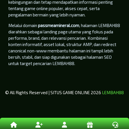
kebingungan dan tetap mendapatkan informasi penting
tentang game online populer, akses cepat, serta
pengalaman bermain yang lebih nyaman.
Melalui domain
passmeamineral.com
, halaman LEMBAH88
diarahkan sebagai landing page utama yang fokus pada
performa, brand, dan relevansi pencarian. Kombinasi
konten informatif, asset lokal, struktur AMP, dan redirect
canonical non-www membantu halaman ini tampil lebih
bersih, stabil, dan siap digunakan sebagai halaman SEO
untuk target pencarian LEMBAH88.
© All Rights Reserved | SITUS GAME ONLINE 2026
LEMBAH88